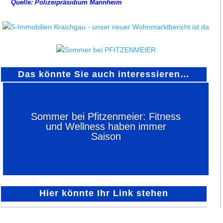
Quelle: Polizeipräsidium Mannheim
Das könnte Sie auch interessieren…
Sommer bei Pfitzenmeier: Fitness
und Wellness haben immer
Saison
Hier könnte Ihr Link stehen