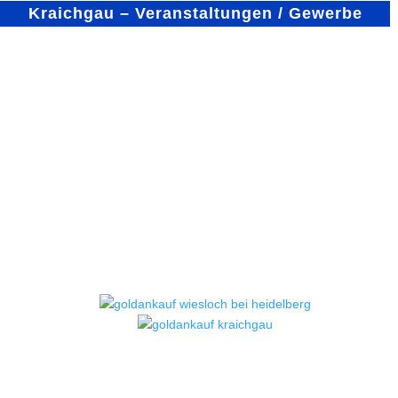
Kraichgau – Veranstaltungen / Gewerbe