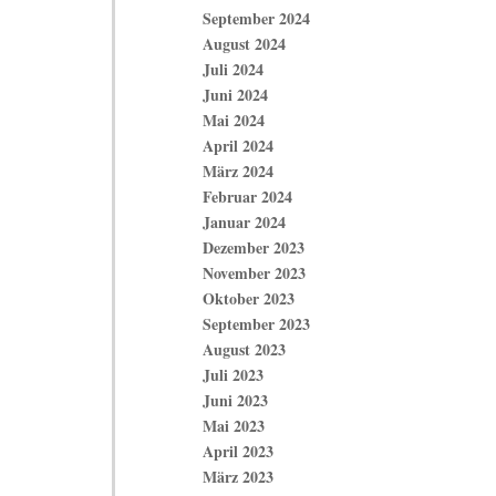
September 2024
August 2024
Juli 2024
Juni 2024
Mai 2024
April 2024
März 2024
Februar 2024
Januar 2024
Dezember 2023
November 2023
Oktober 2023
September 2023
August 2023
Juli 2023
Juni 2023
Mai 2023
April 2023
März 2023