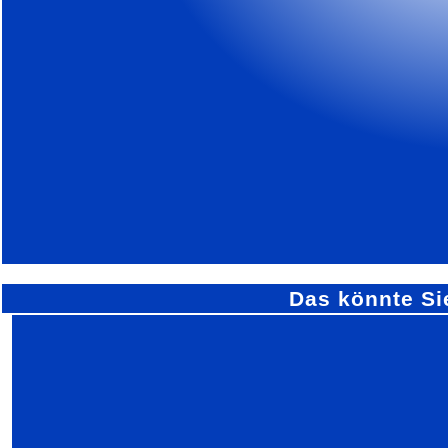
Das könnte Si