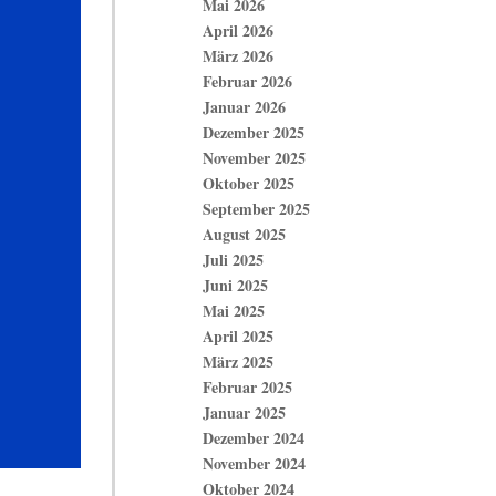
Mai 2026
April 2026
März 2026
Februar 2026
Januar 2026
Dezember 2025
November 2025
Oktober 2025
September 2025
August 2025
Juli 2025
Juni 2025
Mai 2025
April 2025
März 2025
Februar 2025
Januar 2025
Dezember 2024
November 2024
Oktober 2024