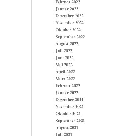
Februar 2023
Januar 2023
Dezember 2022
November 2022
Oktober 2022
September 2022
August 2022
Juli 2022
Juni 2022
Mai 2022
April 2022
März 2022
Februar 2022
Januar 2022
Dezember 2021
November 2021
Oktober 2021
September 2021
August 2021
Juli 2021