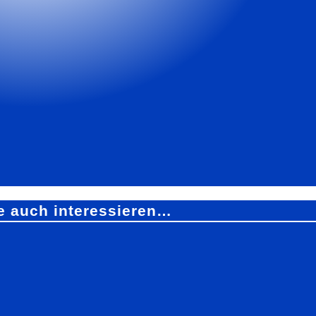
e auch interessieren…