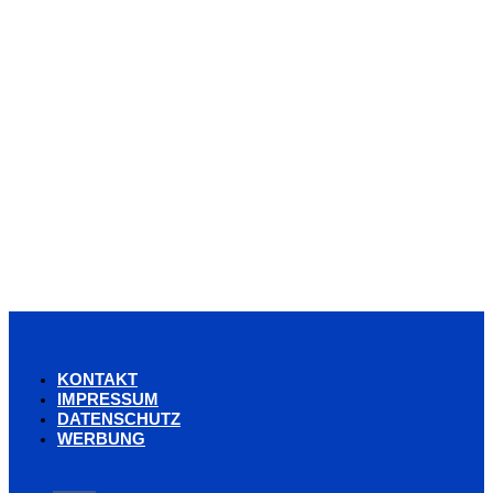
KONTAKT
IMPRESSUM
DATENSCHUTZ
WERBUNG