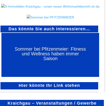
Das könnte Sie auch interessieren…
Sommer bei Pfitzenmeier: Fitness
und Wellness haben immer
Saison
Hier könnte Ihr Link stehen
Kraichgau – Veranstaltungen / Gewerbe