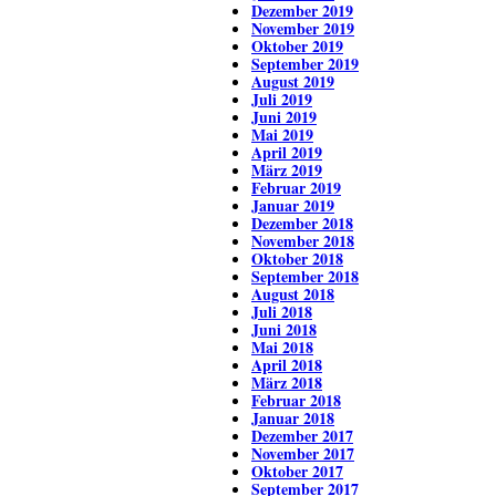
Dezember 2019
November 2019
Oktober 2019
September 2019
August 2019
Juli 2019
Juni 2019
Mai 2019
April 2019
März 2019
Februar 2019
Januar 2019
Dezember 2018
November 2018
Oktober 2018
September 2018
August 2018
Juli 2018
Juni 2018
Mai 2018
April 2018
März 2018
Februar 2018
Januar 2018
Dezember 2017
November 2017
Oktober 2017
September 2017