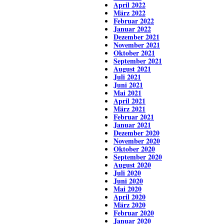
April 2022
März 2022
Februar 2022
Januar 2022
Dezember 2021
November 2021
Oktober 2021
September 2021
August 2021
Juli 2021
Juni 2021
Mai 2021
April 2021
März 2021
Februar 2021
Januar 2021
Dezember 2020
November 2020
Oktober 2020
September 2020
August 2020
Juli 2020
Juni 2020
Mai 2020
April 2020
März 2020
Februar 2020
Januar 2020