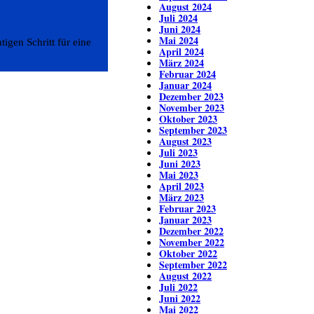
August 2024
Juli 2024
Juni 2024
Mai 2024
igen Schritt für eine
April 2024
März 2024
Februar 2024
Januar 2024
Dezember 2023
November 2023
Oktober 2023
September 2023
August 2023
Juli 2023
Juni 2023
Mai 2023
April 2023
März 2023
Februar 2023
Januar 2023
Dezember 2022
November 2022
Oktober 2022
September 2022
August 2022
Juli 2022
Juni 2022
Mai 2022