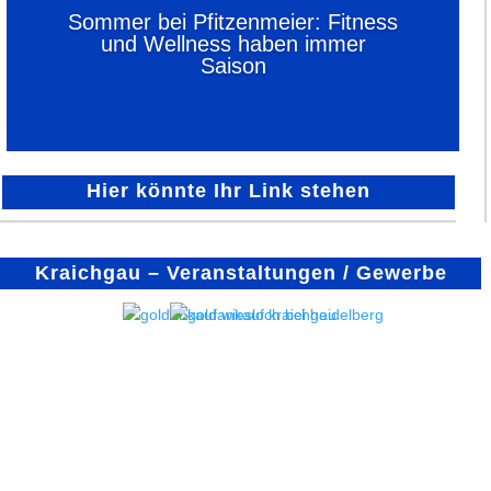
Sommer bei Pfitzenmeier: Fitness
und Wellness haben immer
Saison
Hier könnte Ihr Link stehen
Kraichgau – Veranstaltungen / Gewerbe