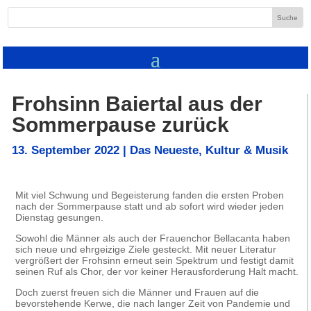
Frohsinn Baiertal aus der
Sommerpause zurück
13. September 2022
|
Das Neueste
,
Kultur & Musik
Mit viel Schwung und Begeisterung fanden die ersten Proben
nach der Sommerpause statt und ab sofort wird wieder jeden
Dienstag gesungen.
Sowohl die Männer als auch der Frauenchor Bellacanta haben
sich neue und ehrgeizige Ziele gesteckt. Mit neuer Literatur
vergrößert der Frohsinn erneut sein Spektrum und festigt damit
seinen Ruf als Chor, der vor keiner Herausforderung Halt macht.
Doch zuerst freuen sich die Männer und Frauen auf die
bevorstehende Kerwe, die nach langer Zeit von Pandemie und