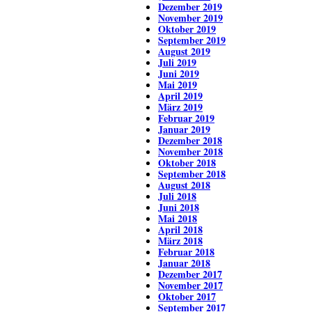
Dezember 2019
November 2019
Oktober 2019
September 2019
August 2019
Juli 2019
Juni 2019
Mai 2019
April 2019
März 2019
Februar 2019
Januar 2019
Dezember 2018
November 2018
Oktober 2018
September 2018
August 2018
Juli 2018
Juni 2018
Mai 2018
April 2018
März 2018
Februar 2018
Januar 2018
Dezember 2017
November 2017
Oktober 2017
September 2017