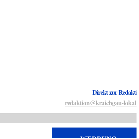
Direkt zur Redakti
redaktion@kraichgau-lokal.
WERBUNG