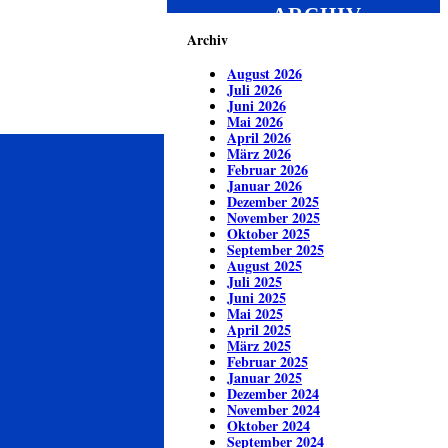
ARCHIV
Archiv
August 2026
Juli 2026
Juni 2026
Mai 2026
April 2026
März 2026
Februar 2026
Januar 2026
Dezember 2025
November 2025
Oktober 2025
September 2025
August 2025
Juli 2025
Juni 2025
Mai 2025
April 2025
März 2025
Februar 2025
Januar 2025
Dezember 2024
November 2024
Oktober 2024
September 2024