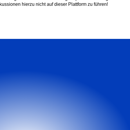
ussionen hierzu nicht auf dieser Plattform zu führen!