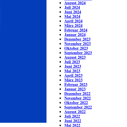
August 2024
Juli 2024
Juni 2024
Mai 2024
April 2024
März 2024
Februar 2024
Januar 2024
Dezember 2023
November 2023
Oktober 2023
September 2023
August 2023
Juli 2023
Juni 2023
Mai 2023
April 2023
März 2023
Februar 2023
Januar 2023
Dezember 2022
November 2022
Oktober 2022
September 2022
August 2022
Juli 2022
Juni 2022
Mai 2022