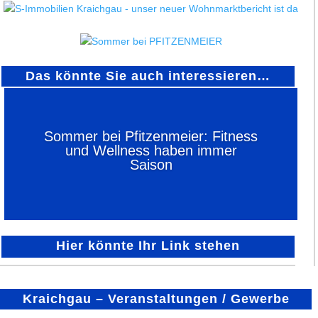
Das könnte Sie auch interessieren…
Sommer bei Pfitzenmeier: Fitness
und Wellness haben immer
Saison
Hier könnte Ihr Link stehen
Kraichgau – Veranstaltungen / Gewerbe