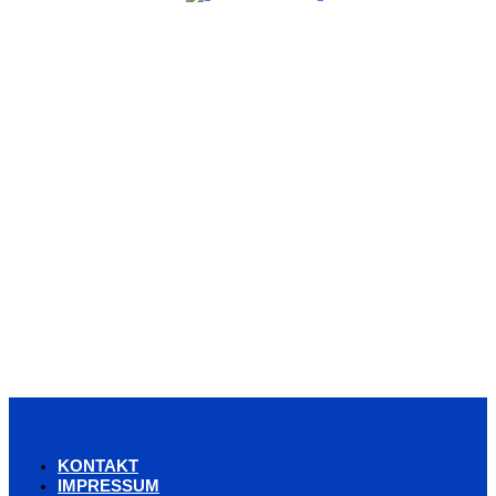
KONTAKT
IMPRESSUM