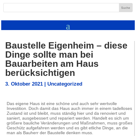
Baustelle Eigenheim – diese
Dinge sollte man bei
Bauarbeiten am Haus
berücksichtigen
3. Oktober 2021
|
Uncategorized
Das eigene Haus ist eine schöne und auch sehr wertvolle
Investition. Doch damit das Haus auch immer in einem tadelloses
Zustand ist und bleibt, muss ständig hier und da renoviert und
saniert, ausgebessert und repariert werden. Handelt es sich um
größere bauliche Veränderungen und Maßnahmen, muss großes
Geschütz aufgefahren werden und es gibt etliche Dinge, an die
man als Bauherr der Baustelle denken muss.