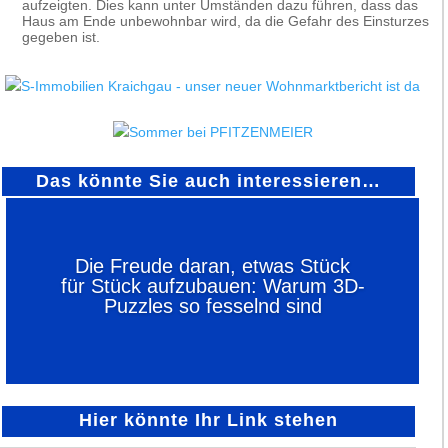
aufzeigten. Dies kann unter Umständen dazu führen, dass das
Haus am Ende unbewohnbar wird, da die Gefahr des Einsturzes
gegeben ist.
Das könnte Sie auch interessieren…
Die Freude daran, etwas Stück
für Stück aufzubauen: Warum 3D-
Puzzles so fesselnd sind
Hier könnte Ihr Link stehen