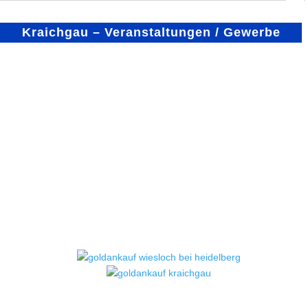
Kraichgau – Veranstaltungen / Gewerbe