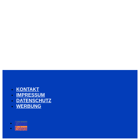
KONTAKT
IMPRESSUM
DATENSCHUTZ
WERBUNG
Folgen
Folgen