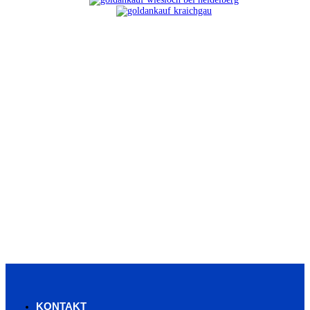
KONTAKT