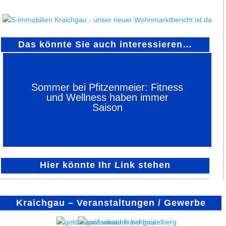
Das könnte Sie auch interessieren…
Sommer bei Pfitzenmeier: Fitness
und Wellness haben immer
Saison
Hier könnte Ihr Link stehen
Kraichgau – Veranstaltungen / Gewerbe