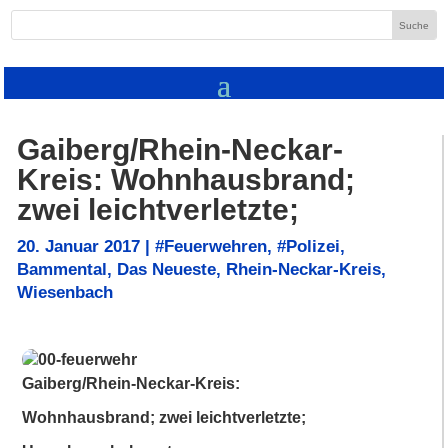
Gaiberg/Rhein-Neckar-
Kreis: Wohnhausbrand;
zwei leichtverletzte;
20. Januar 2017
|
#Feuerwehren
,
#Polizei
,
Bammental
,
Das Neueste
,
Rhein-Neckar-Kreis
,
Wiesenbach
Gaiberg/Rhein-Neckar-Kreis:
Wohnhausbrand; zwei leichtverletzte;