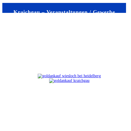
Kraichgau – Veranstaltungen / Gewerbe