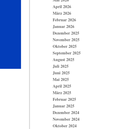
April 2026
März 2026
Februar 2026
Januar 2026
Dezember 2025
November 2025
Oktober 2025
September 2025
August 2025
Juli 2025
Juni 2025
Mai 2025
April 2025
März 2025
Februar 2025
Januar 2025
Dezember 2024
November 2024
Oktober 2024