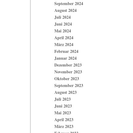
September 2024
August 2024
Juli 2024
Juni 2024
Mai 2024
April 2024
März 2024
Februar 2024
Januar 2024
Dezember 2023
November 2023
Oktober 2023
September 2023
August 2023
Juli 2023
Juni 2023
Mai 2023
April 2023
März 2023