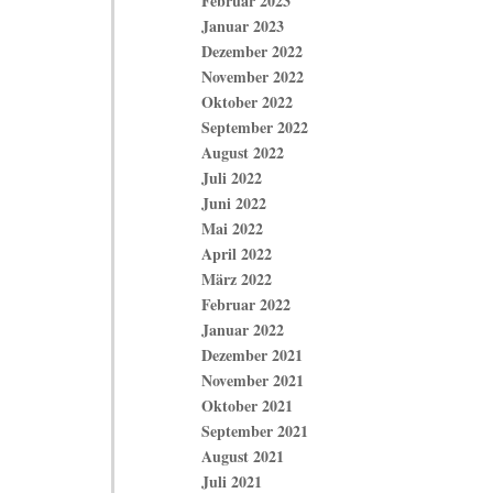
Februar 2023
Januar 2023
Dezember 2022
November 2022
Oktober 2022
September 2022
August 2022
Juli 2022
Juni 2022
Mai 2022
April 2022
März 2022
Februar 2022
Januar 2022
Dezember 2021
November 2021
Oktober 2021
September 2021
August 2021
Juli 2021