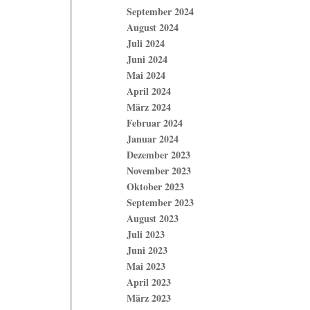
September 2024
August 2024
Juli 2024
Juni 2024
Mai 2024
April 2024
März 2024
Februar 2024
Januar 2024
Dezember 2023
November 2023
Oktober 2023
September 2023
August 2023
Juli 2023
Juni 2023
Mai 2023
April 2023
März 2023