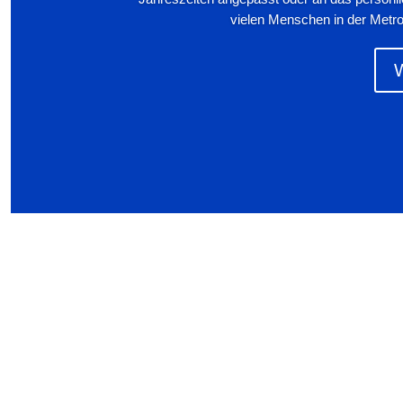
vielen Menschen in der Metro
W