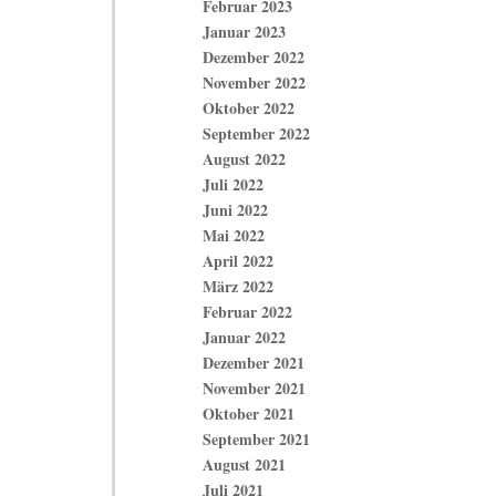
Februar 2023
Januar 2023
Dezember 2022
November 2022
Oktober 2022
September 2022
August 2022
Juli 2022
Juni 2022
Mai 2022
April 2022
März 2022
Februar 2022
Januar 2022
Dezember 2021
November 2021
Oktober 2021
September 2021
August 2021
Juli 2021