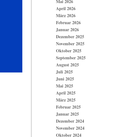
Mai 2026
April 2026
März 2026
Februar 2026
Januar 2026
Dezember 2025
November 2025
Oktober 2025
September 2025
August 2025
Juli 2025
Juni 2025
Mai 2025
April 2025
März 2025
Februar 2025
Januar 2025
Dezember 2024
November 2024
Oktober 2024