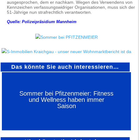
ausgesprochen, dem er nachkam. Wegen des Verwendens von
Kennzeichen verfassungswidriger Organisationen, muss sich der
51-Jährige nun strafrechtlich verantworten.
Quelle: Polizeipräsidium Mannheim
Das könnte Sie auch interessieren…
Sommer bei Pfitzenmeier: Fitness
und Wellness haben immer
Saison