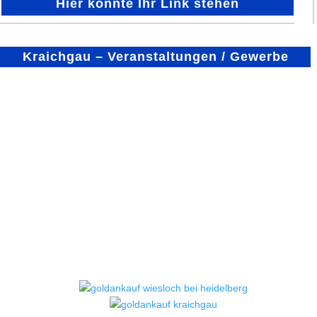
Hier könnte Ihr Link stehen
Kraichgau – Veranstaltungen / Gewerbe