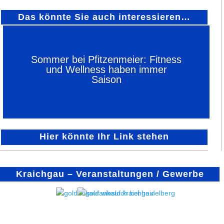
Das könnte Sie auch interessieren…
Sommer bei Pfitzenmeier: Fitness
und Wellness haben immer
Saison
Hier könnte Ihr Link stehen
Kraichgau – Veranstaltungen / Gewerbe