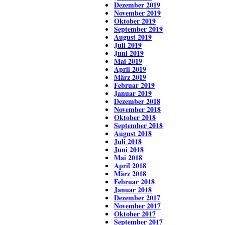
Dezember 2019
November 2019
Oktober 2019
September 2019
August 2019
Juli 2019
Juni 2019
Mai 2019
April 2019
März 2019
Februar 2019
Januar 2019
Dezember 2018
November 2018
Oktober 2018
September 2018
August 2018
Juli 2018
Juni 2018
Mai 2018
April 2018
März 2018
Februar 2018
Januar 2018
Dezember 2017
November 2017
Oktober 2017
September 2017