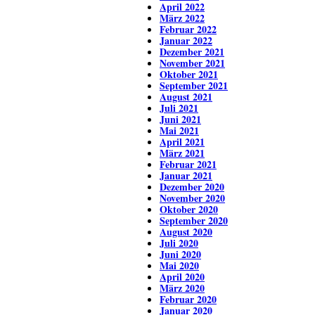
April 2022
März 2022
Februar 2022
Januar 2022
Dezember 2021
November 2021
Oktober 2021
September 2021
August 2021
Juli 2021
Juni 2021
Mai 2021
April 2021
März 2021
Februar 2021
Januar 2021
Dezember 2020
November 2020
Oktober 2020
September 2020
August 2020
Juli 2020
Juni 2020
Mai 2020
April 2020
März 2020
Februar 2020
Januar 2020