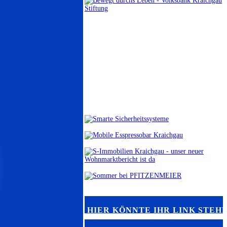
HIER KÖNNTE IHR LINK STEH