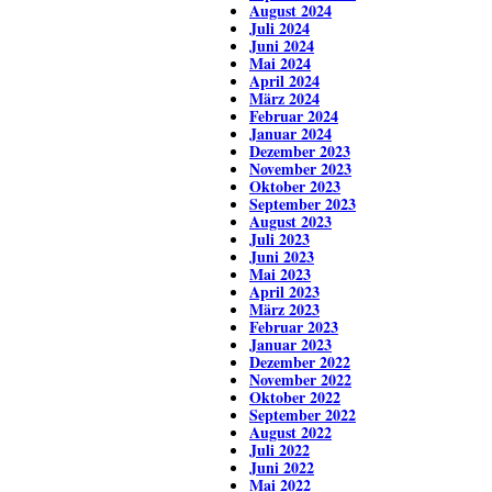
August 2024
Juli 2024
Juni 2024
Mai 2024
April 2024
März 2024
Februar 2024
Januar 2024
Dezember 2023
November 2023
Oktober 2023
September 2023
August 2023
Juli 2023
Juni 2023
Mai 2023
April 2023
März 2023
Februar 2023
Januar 2023
Dezember 2022
November 2022
Oktober 2022
September 2022
August 2022
Juli 2022
Juni 2022
Mai 2022