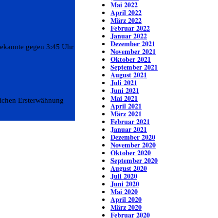
Mai 2022
April 2022
März 2022
Februar 2022
Januar 2022
Dezember 2021
bekannte gegen 3:45 Uhr
November 2021
Oktober 2021
September 2021
August 2021
Juli 2021
Juni 2021
Mai 2021
lichen Ersterwähnung
April 2021
März 2021
Februar 2021
Januar 2021
Dezember 2020
November 2020
Oktober 2020
September 2020
August 2020
Juli 2020
Juni 2020
Mai 2020
April 2020
März 2020
Februar 2020