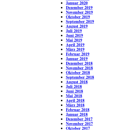
Januar 2020
Dezember 2019
November 2019
Oktober 2019
September 2019
August 2019
Juli 2019
Juni 2019
Mai 2019
April 2019
März 2019
Februar 2019
Januar 2019
Dezember 2018
November 2018
Oktober 2018
September 2018
August 2018
Juli 2018
Juni 2018
Mai 2018
April 2018
März 2018
Februar 2018
Januar 2018
Dezember 2017
November 2017
Oktober 2017