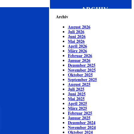
ARCHIV
Archiv
August 2026
Juli 2026
Juni 2026
Mai 2026
April 2026
März 2026
Februar 2026
Januar 2026
Dezember 2025
November 2025
Oktober 2025
September 2025
August 2025
Juli 2025
Juni 2025
Mai 2025
April 2025
März 2025
Februar 2025
Januar 2025
Dezember 2024
November 2024
Oktober 2024