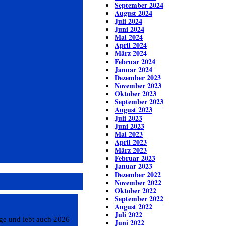
September 2024
August 2024
Juli 2024
Juni 2024
Mai 2024
April 2024
März 2024
Februar 2024
Januar 2024
Dezember 2023
November 2023
Oktober 2023
September 2023
August 2023
Juli 2023
Juni 2023
Mai 2023
April 2023
März 2023
Februar 2023
Januar 2023
Dezember 2022
November 2022
Oktober 2022
September 2022
August 2022
Juli 2022
ge und lebt auch 2026
Juni 2022