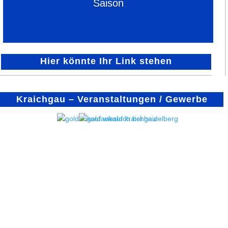
Saison
Hier könnte Ihr Link stehen
Kraichgau – Veranstaltungen / Gewerbe