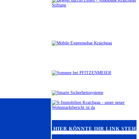
HIER KÖNNTE IHR LINK STEH