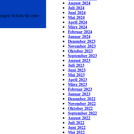
August 2024
Juli 2024
Juni 2024
igen Schritt für eine
Mai 2024
April 2024
März 2024
Februar 2024
Januar 2024
Dezember 2023
November 2023
Oktober 2023
September 2023
August 2023
Juli 2023
Juni 2023
Mai 2023
April 2023
März 2023
Februar 2023
Januar 2023
Dezember 2022
November 2022
Oktober 2022
September 2022
August 2022
Juli 2022
Juni 2022
Mai 2022