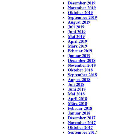
Dezember 2019
November 2019
Oktober 2019
September 2019
August 2019
Juli 2019
Juni 2019
Mai 2019
April 2019
März 2019
Februar 2019
Januar 2019
Dezember 2018
November 2018
Oktober 2018
September 2018
August 2018
Juli 2018
Juni 2018
Mai 2018
April 2018
März 2018
Februar 2018
Januar 2018
Dezember 2017
November 2017
Oktober 2017
September 2017