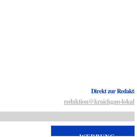
Direkt zur Redakti
redaktion@kraichgau-lokal.
WERBUNG