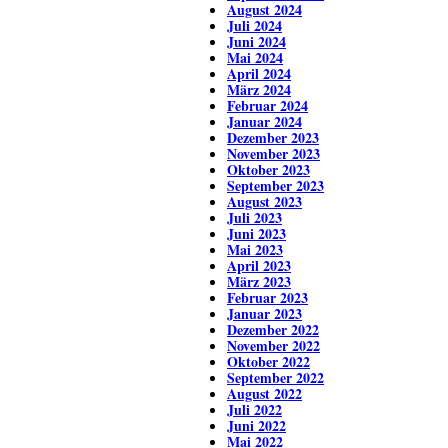
August 2024
Juli 2024
Juni 2024
Mai 2024
April 2024
März 2024
Februar 2024
Januar 2024
Dezember 2023
November 2023
Oktober 2023
September 2023
August 2023
Juli 2023
Juni 2023
Mai 2023
April 2023
März 2023
Februar 2023
Januar 2023
Dezember 2022
November 2022
Oktober 2022
September 2022
August 2022
Juli 2022
Juni 2022
Mai 2022