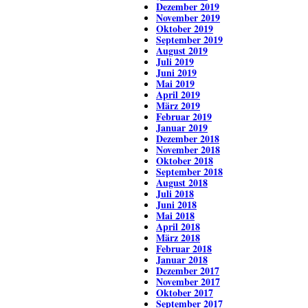
Dezember 2019
November 2019
Oktober 2019
September 2019
August 2019
Juli 2019
Juni 2019
Mai 2019
April 2019
März 2019
Februar 2019
Januar 2019
Dezember 2018
November 2018
Oktober 2018
September 2018
August 2018
Juli 2018
Juni 2018
Mai 2018
April 2018
März 2018
Februar 2018
Januar 2018
Dezember 2017
November 2017
Oktober 2017
September 2017