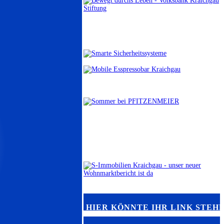
HIER KÖNNTE IHR LINK STEH