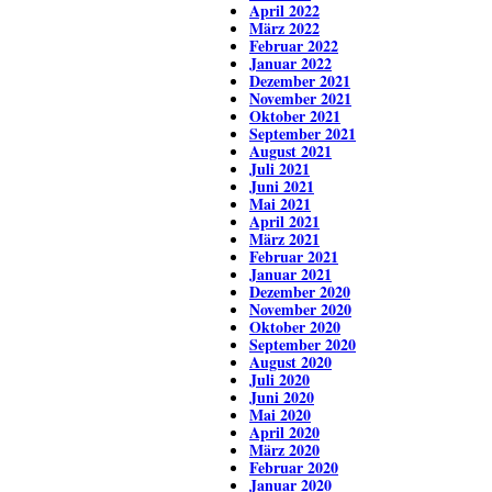
April 2022
März 2022
Februar 2022
Januar 2022
Dezember 2021
November 2021
Oktober 2021
September 2021
August 2021
Juli 2021
Juni 2021
Mai 2021
April 2021
März 2021
Februar 2021
Januar 2021
Dezember 2020
November 2020
Oktober 2020
September 2020
August 2020
Juli 2020
Juni 2020
Mai 2020
April 2020
März 2020
Februar 2020
Januar 2020