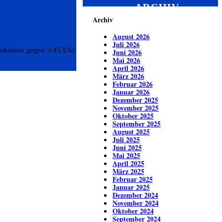
ARCHIV
Archiv
August 2026
Juli 2026
bekannte gegen 3:45 Uhr
Juni 2026
Mai 2026
April 2026
März 2026
Februar 2026
Januar 2026
Dezember 2025
November 2025
Oktober 2025
September 2025
August 2025
Juli 2025
Juni 2025
Mai 2025
April 2025
März 2025
Februar 2025
Januar 2025
Dezember 2024
November 2024
Oktober 2024
September 2024