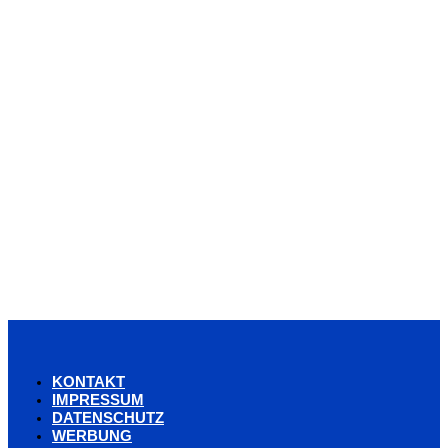
KONTAKT
IMPRESSUM
DATENSCHUTZ
WERBUNG