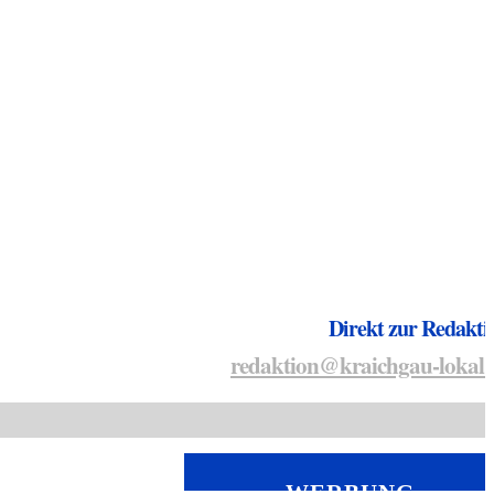
Direkt zur Redakti
redaktion@kraichgau-lokal.
WERBUNG