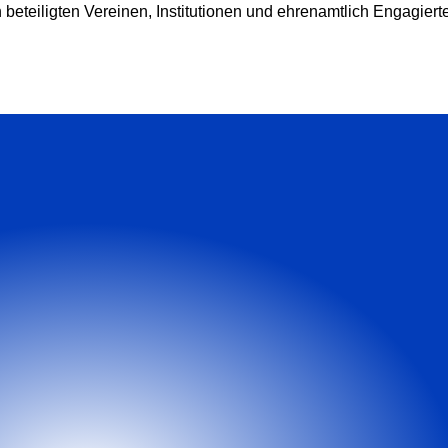
 beteiligten Vereinen, Institutionen und ehrenamtlich Engagiert