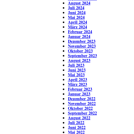
August 2024
Juli 2024
Juni 2024
Mai 2024
April 2024
März 2024
Februar 2024
Januar 2024
Dezember 2023
November 2023
Oktober 2023
September 2023
August 2023
Juli 2023
Juni 2023
Mai 2023
April 2023
März 2023
Februar 2023
Januar 2023
Dezember 2022
November 2022
Oktober 2022
September 2022
August 2022
Juli 2022
Juni 2022
Mai 2022