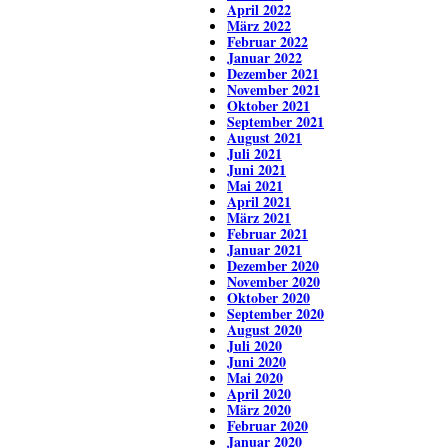
April 2022
März 2022
Februar 2022
Januar 2022
Dezember 2021
November 2021
Oktober 2021
September 2021
August 2021
Juli 2021
Juni 2021
Mai 2021
April 2021
März 2021
Februar 2021
Januar 2021
Dezember 2020
November 2020
Oktober 2020
September 2020
August 2020
Juli 2020
Juni 2020
Mai 2020
April 2020
März 2020
Februar 2020
Januar 2020