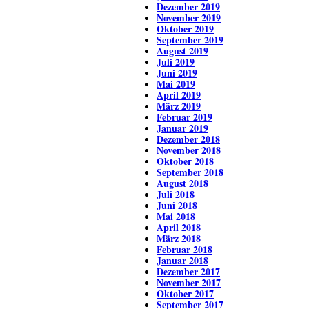
Dezember 2019
November 2019
Oktober 2019
September 2019
August 2019
Juli 2019
Juni 2019
Mai 2019
April 2019
März 2019
Februar 2019
Januar 2019
Dezember 2018
November 2018
Oktober 2018
September 2018
August 2018
Juli 2018
Juni 2018
Mai 2018
April 2018
März 2018
Februar 2018
Januar 2018
Dezember 2017
November 2017
Oktober 2017
September 2017