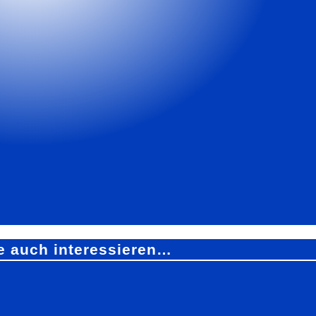
e auch interessieren…