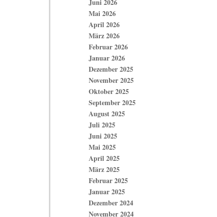
Juni 2026
Mai 2026
April 2026
März 2026
Februar 2026
Januar 2026
Dezember 2025
November 2025
Oktober 2025
September 2025
August 2025
Juli 2025
Juni 2025
Mai 2025
April 2025
März 2025
Februar 2025
Januar 2025
Dezember 2024
November 2024