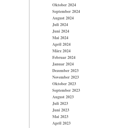
Oktober 2024
September 2024
August 2024
Juli 2024
Juni 2024
Mai 2024
April 2024
März 2024
Februar 2024
Januar 2024
Dezember 2023
November 2023
Oktober 2023
September 2023
August 2023
Juli 2023
Juni 2023
Mai 2023
April 2023