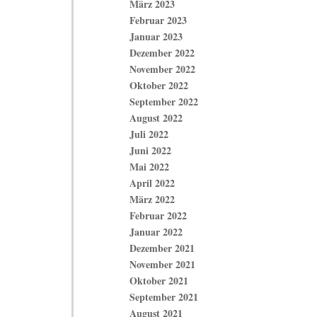
März 2023
Februar 2023
Januar 2023
Dezember 2022
November 2022
Oktober 2022
September 2022
August 2022
Juli 2022
Juni 2022
Mai 2022
April 2022
März 2022
Februar 2022
Januar 2022
Dezember 2021
November 2021
Oktober 2021
September 2021
August 2021