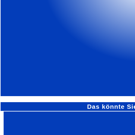
Das könnte Si