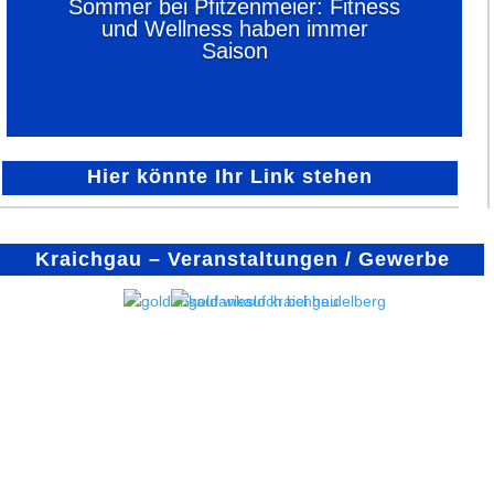
Sommer bei Pfitzenmeier: Fitness
und Wellness haben immer
Saison
Hier könnte Ihr Link stehen
Kraichgau – Veranstaltungen / Gewerbe