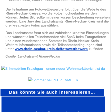
Die Teilnahme am Fotowettbewerb erfolgt über die Website des
Rhein-Neckar-Kreises, wo die Fotos hochgeladen werden
können. Jedes Bild sollte mit einer kurzen Beschreibung versehen
werden. Eine Jury des Landratsamts Rhein-Neckar-Kreis wird die
drei kreativsten Fotos auswählen.
Das Landratsamt freut sich auf zahlreiche kreative Einsendungen
und wünscht allen Teilnehmenden viel Spaß beim Fotografieren
und einen wunderschönen Sommer im Rhein-Neckar-Kreis.
Weitere Informationen sowie die Teilnahmebedingungen sind
unter
www.rhein-neckar-kreis.de/fotowettbewerb
zu finden.
Quelle: Landratsamt Rhein-Neckar
Das könnte Sie auch interessieren…