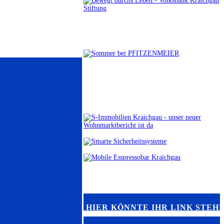
HIER KÖNNTE IHR LINK STEH