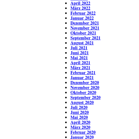
April 2022
März 2022
Februar 2022
Januar 2022
Dezember 2021
November 2021
Oktober 2021
September 2021
August 2021
Juli 2021
Juni 2021
Mai 2021
April 2021
März 2021
Februar 2021
Januar 2021
Dezember 2020
November 2020
Oktober 2020
September 2020
August 2020
Juli 2020
Juni 2020
Mai 2020
April 2020
März 2020
Februar 2020
Januar 2020