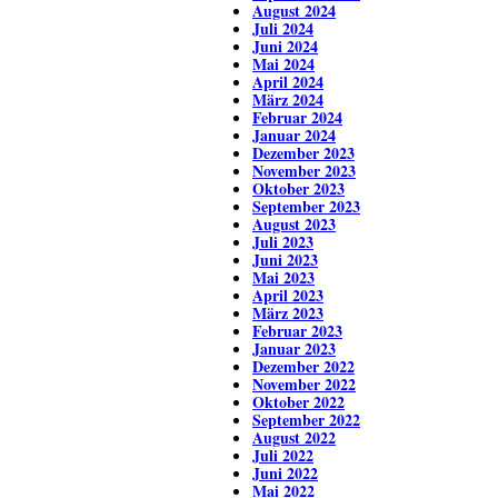
August 2024
Juli 2024
Juni 2024
Mai 2024
April 2024
März 2024
Februar 2024
Januar 2024
Dezember 2023
November 2023
Oktober 2023
September 2023
August 2023
Juli 2023
Juni 2023
Mai 2023
April 2023
März 2023
Februar 2023
Januar 2023
Dezember 2022
November 2022
Oktober 2022
September 2022
August 2022
Juli 2022
Juni 2022
Mai 2022