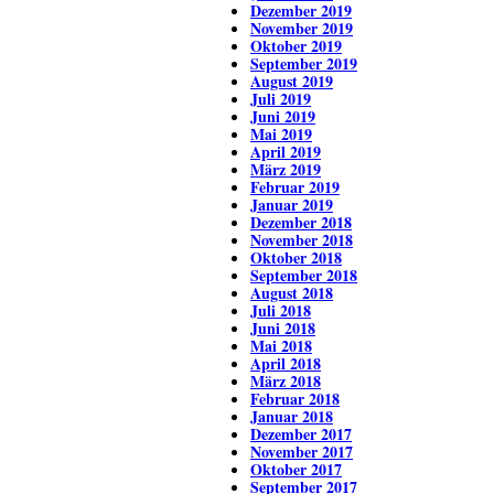
Dezember 2019
November 2019
Oktober 2019
September 2019
August 2019
Juli 2019
Juni 2019
Mai 2019
April 2019
März 2019
Februar 2019
Januar 2019
Dezember 2018
November 2018
Oktober 2018
September 2018
August 2018
Juli 2018
Juni 2018
Mai 2018
April 2018
März 2018
Februar 2018
Januar 2018
Dezember 2017
November 2017
Oktober 2017
September 2017