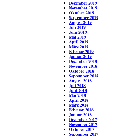
Dezember 2019
November 2019
Oktober 2019
September 2019
August 2019
Juli 2019
Juni 2019
Mai 2019
April 2019
März 2019
Februar 2019
Januar 2019
Dezember 2018
November 2018
Oktober 2018
September 2018
August 2018
Juli 2018
Juni 2018
Mai 2018
April 2018
März 2018
Februar 2018
Januar 2018
Dezember 2017
November 2017
Oktober 2017
September 2017