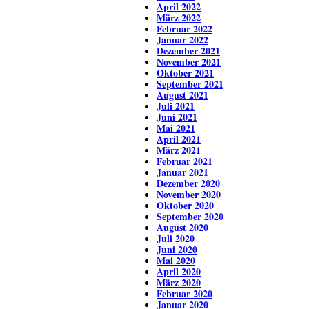
April 2022
März 2022
Februar 2022
Januar 2022
Dezember 2021
November 2021
Oktober 2021
September 2021
August 2021
Juli 2021
Juni 2021
Mai 2021
April 2021
März 2021
Februar 2021
Januar 2021
Dezember 2020
November 2020
Oktober 2020
September 2020
August 2020
Juli 2020
Juni 2020
Mai 2020
April 2020
März 2020
Februar 2020
Januar 2020