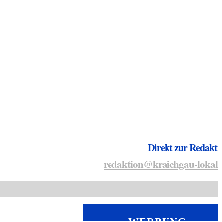
Direkt zur Redakti
redaktion@kraichgau-lokal.
WERBUNG