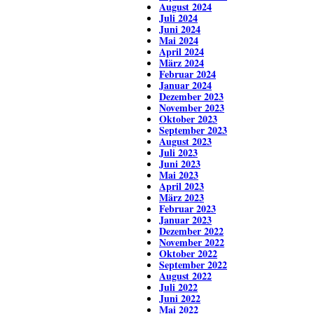
August 2024
Juli 2024
Juni 2024
Mai 2024
April 2024
März 2024
Februar 2024
Januar 2024
Dezember 2023
November 2023
Oktober 2023
September 2023
August 2023
Juli 2023
Juni 2023
Mai 2023
April 2023
März 2023
Februar 2023
Januar 2023
Dezember 2022
November 2022
Oktober 2022
September 2022
August 2022
Juli 2022
Juni 2022
Mai 2022