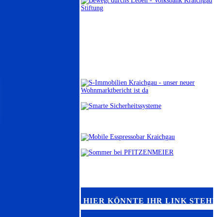
HIER KÖNNTE IHR LINK STEH