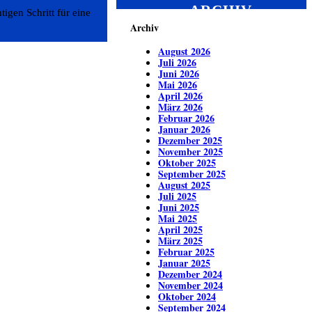
ARCHIV
igen Schritt für eine
Archiv
August 2026
Juli 2026
Juni 2026
Mai 2026
April 2026
März 2026
Februar 2026
Januar 2026
Dezember 2025
November 2025
Oktober 2025
September 2025
August 2025
Juli 2025
Juni 2025
Mai 2025
April 2025
März 2025
Februar 2025
Januar 2025
Dezember 2024
November 2024
Oktober 2024
September 2024