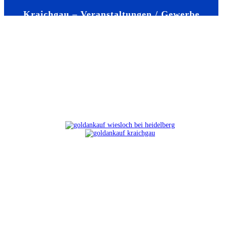
Kraichgau – Veranstaltungen / Gewerbe