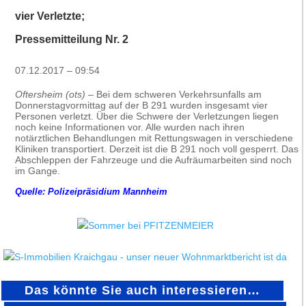
vier Verletzte;
Pressemitteilung Nr. 2
07.12.2017 – 09:54
Oftersheim (ots)
– Bei dem schweren Verkehrsunfalls am
Donnerstagvormittag auf der B 291 wurden insgesamt vier
Personen verletzt. Über die Schwere der Verletzungen liegen
noch keine Informationen vor. Alle wurden nach ihren
notärztlichen Behandlungen mit Rettungswagen in verschiedene
Kliniken transportiert. Derzeit ist die B 291 noch voll gesperrt. Das
Abschleppen der Fahrzeuge und die Aufräumarbeiten sind noch
im Gange.
Quelle: Polizeipräsidium Mannheim
Das könnte Sie auch interessieren…