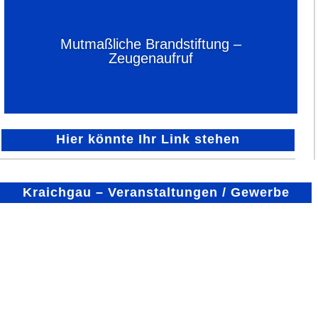
Mutmaßliche Brandstiftung –
Zeugenaufruf
Hier könnte Ihr Link stehen
Kraichgau – Veranstaltungen / Gewerbe