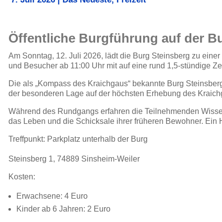
Öffentliche Burgführung auf der B
Am Sonntag, 12. Juli 2026, lädt die Burg Steinsberg zu eine
und Besucher ab 11:00 Uhr mit auf eine rund 1,5-stündige Zeitr
Die als „Kompass des Kraichgaus“ bekannte Burg Steinsberg 
der besonderen Lage auf der höchsten Erhebung des Kraich
Während des Rundgangs erfahren die Teilnehmenden Wissen
das Leben und die Schicksale ihrer früheren Bewohner. Ein 
Treffpunkt: Parkplatz unterhalb der Burg
Steinsberg 1, 74889 Sinsheim-Weiler
Kosten:
Erwachsene: 4 Euro
Kinder ab 6 Jahren: 2 Euro