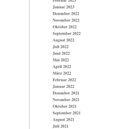
Februar 2023
Januar 2023
Dezember 2022
November 2022
Oktober 2022
September 2022
August 2022
Juli 2022
Juni 2022
Mai 2022
April 2022
März 2022
Februar 2022
Januar 2022
Dezember 2021
November 2021
Oktober 2021
September 2021
August 2021
Juli 2021