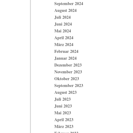
September 2024
August 2024
Juli 2024
Juni 2024
Mai 2024
April 2024
März 2024
Februar 2024
Januar 2024
Dezember 2023
November 2023
Oktober 2023
September 2023
August 2023
Juli 2023
Juni 2023
Mai 2023
April 2023
März 2023