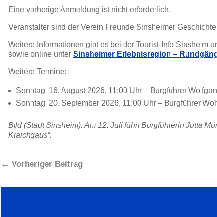
Eine vorherige Anmeldung ist nicht erforderlich.
Veranstalter sind der Verein Freunde Sinsheimer Geschichte 
Weitere Informationen gibt es bei der Tourist-Info Sinsheim 
sowie online unter
Sinsheimer Erlebnisregion – Rundgän
Weitere Termine:
Sonntag, 16. August 2026, 11:00 Uhr – Burgführer Wolfgan
Sonntag, 20. September 2026, 11:00 Uhr – Burgführer Wol
Bild (Stadt Sinsheim): Am 12. Juli führt Burgführerin Jutt
Kraichgaus“.
←
Vorheriger Beitrag