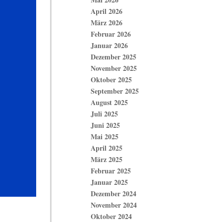
April 2026
März 2026
Februar 2026
Januar 2026
Dezember 2025
November 2025
Oktober 2025
September 2025
August 2025
Juli 2025
Juni 2025
Mai 2025
April 2025
März 2025
Februar 2025
Januar 2025
Dezember 2024
November 2024
Oktober 2024