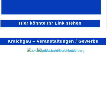
Hier könnte Ihr Link stehen
Kraichgau – Veranstaltungen / Gewerbe