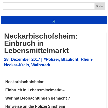
Neckarbischofsheim:
Einbruch in
Lebensmittelmarkt
28. Dezember 2017
|
#Polizei
,
Blaulicht
,
Rhein-
Neckar-Kreis
,
Waibstadt
Neckarbischofsheim:
Einbruch in Lebensmittelmarkt –
Wer hat Beobachtungen gemacht ?
Hinweise an die Polizei Sinsheim