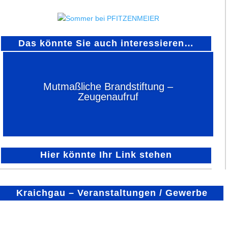
Das könnte Sie auch interessieren…
Mutmaßliche Brandstiftung –
Zeugenaufruf
Hier könnte Ihr Link stehen
Kraichgau – Veranstaltungen / Gewerbe