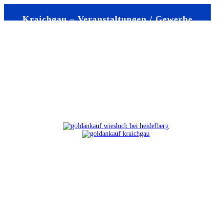
Kraichgau – Veranstaltungen / Gewerbe