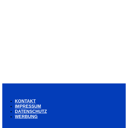
KONTAKT
IMPRESSUM
DATENSCHUTZ
WERBUNG