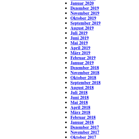
Januar 2020
Dezember 2019
November 2019
Oktober 2019
September 2019
August 2019
Juli 2019
Juni 2019
Mai 2019
April 2019
März 2019
Februar 2019
Januar 2019
Dezember 2018
November 2018
Oktober 2018
September 2018
August 2018
Juli 2018
Juni 2018
Mai 2018
April 2018
März 2018
Februar 2018
Januar 2018
Dezember 2017
November 2017
Oktober 2017