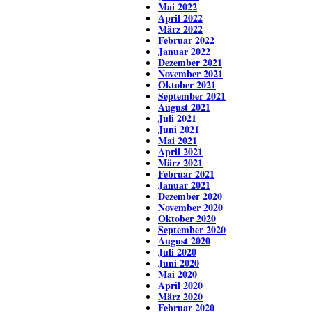
Mai 2022
April 2022
März 2022
Februar 2022
Januar 2022
Dezember 2021
November 2021
Oktober 2021
September 2021
August 2021
Juli 2021
Juni 2021
Mai 2021
April 2021
März 2021
Februar 2021
Januar 2021
Dezember 2020
November 2020
Oktober 2020
September 2020
August 2020
Juli 2020
Juni 2020
Mai 2020
April 2020
März 2020
Februar 2020