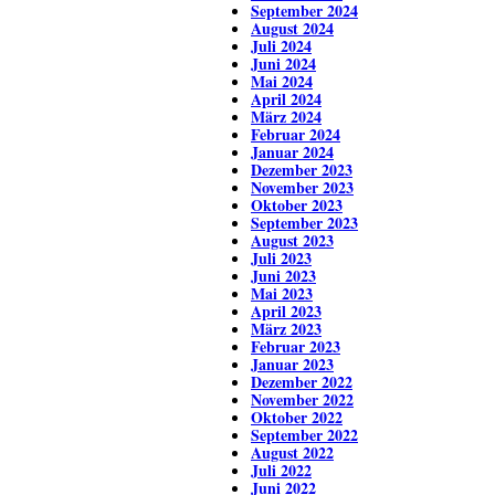
September 2024
August 2024
Juli 2024
Juni 2024
Mai 2024
April 2024
März 2024
Februar 2024
Januar 2024
Dezember 2023
November 2023
Oktober 2023
September 2023
August 2023
Juli 2023
Juni 2023
Mai 2023
April 2023
März 2023
Februar 2023
Januar 2023
Dezember 2022
November 2022
Oktober 2022
September 2022
August 2022
Juli 2022
Juni 2022