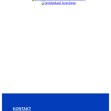
KONTAKT