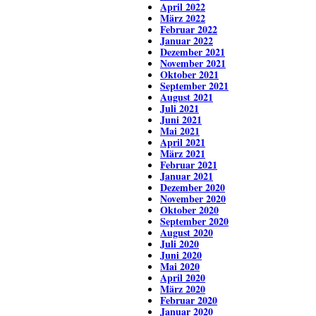
April 2022
März 2022
Februar 2022
Januar 2022
Dezember 2021
November 2021
Oktober 2021
September 2021
August 2021
Juli 2021
Juni 2021
Mai 2021
April 2021
März 2021
Februar 2021
Januar 2021
Dezember 2020
November 2020
Oktober 2020
September 2020
August 2020
Juli 2020
Juni 2020
Mai 2020
April 2020
März 2020
Februar 2020
Januar 2020