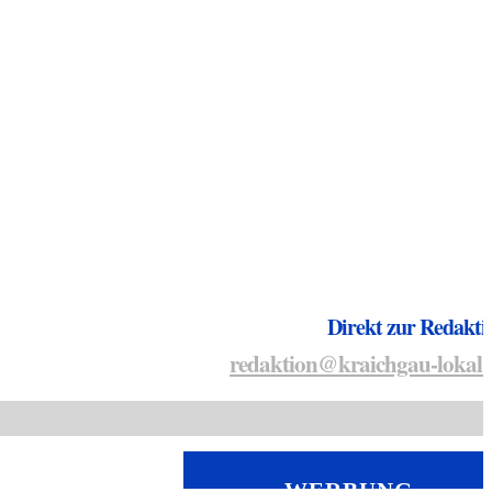
Direkt zur Redakti
redaktion@kraichgau-lokal.
WERBUNG