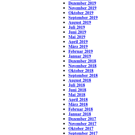
Dezember 2019
November 2019
Oktober 2019
September 2019
August 2019
Juli 2019
Juni 2019
Mai 2019
April 2019
März 2019
Februar 2019
Januar 2019
Dezember 2018
November 2018
Oktober 2018
September 2018
August 2018
Juli 2018
Juni 2018
Mai 2018
April 2018
März 2018
Februar 2018
Januar 2018
Dezember 2017
November 2017
Oktober 2017
September 2017