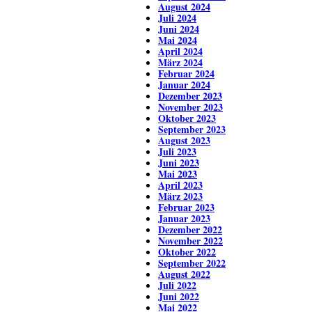
August 2024
Juli 2024
Juni 2024
Mai 2024
April 2024
März 2024
Februar 2024
Januar 2024
Dezember 2023
November 2023
Oktober 2023
September 2023
August 2023
Juli 2023
Juni 2023
Mai 2023
April 2023
März 2023
Februar 2023
Januar 2023
Dezember 2022
November 2022
Oktober 2022
September 2022
August 2022
Juli 2022
Juni 2022
Mai 2022