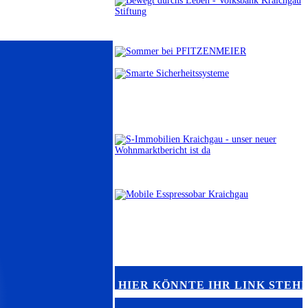
HIER KÖNNTE IHR LINK STEH