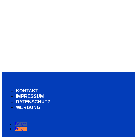
KONTAKT
IMPRESSUM
DATENSCHUTZ
WERBUNG
Folgen
Folgen