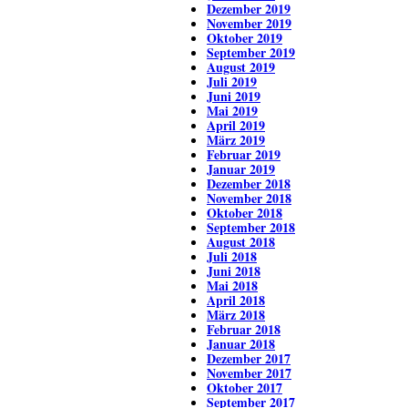
Dezember 2019
November 2019
Oktober 2019
September 2019
August 2019
Juli 2019
Juni 2019
Mai 2019
April 2019
März 2019
Februar 2019
Januar 2019
Dezember 2018
November 2018
Oktober 2018
September 2018
August 2018
Juli 2018
Juni 2018
Mai 2018
April 2018
März 2018
Februar 2018
Januar 2018
Dezember 2017
November 2017
Oktober 2017
September 2017