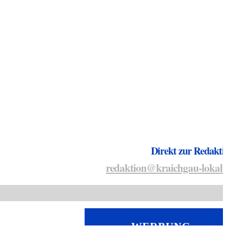
Direkt zur Redakti
redaktion@kraichgau-lokal.
WERBUNG