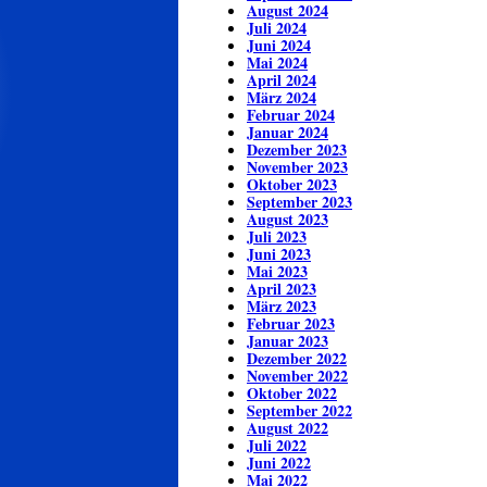
August 2024
Juli 2024
Juni 2024
Mai 2024
April 2024
März 2024
Februar 2024
Januar 2024
Dezember 2023
November 2023
Oktober 2023
September 2023
August 2023
Juli 2023
Juni 2023
Mai 2023
April 2023
März 2023
Februar 2023
Januar 2023
Dezember 2022
November 2022
Oktober 2022
September 2022
August 2022
Juli 2022
Juni 2022
Mai 2022