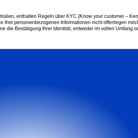
tralien, enthalten Regeln über KYC (Know your customer – Ke
 Ihre personenbezogenen Informationen nicht offenlegen möch
e die Bestätigung Ihrer Identität, entweder im vollen Umfang o