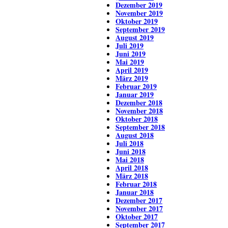
Dezember 2019
November 2019
Oktober 2019
September 2019
August 2019
Juli 2019
Juni 2019
Mai 2019
April 2019
März 2019
Februar 2019
Januar 2019
Dezember 2018
November 2018
Oktober 2018
September 2018
August 2018
Juli 2018
Juni 2018
Mai 2018
April 2018
März 2018
Februar 2018
Januar 2018
Dezember 2017
November 2017
Oktober 2017
September 2017