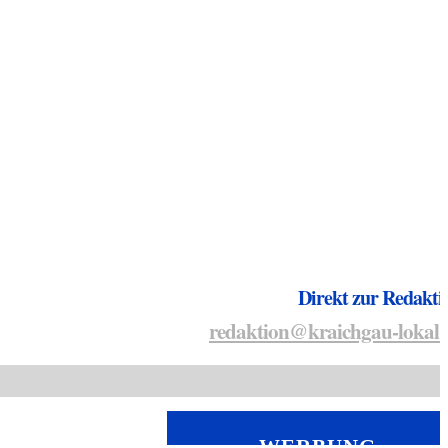
Direkt zur Redakti
redaktion@kraichgau-lokal.
WERBUNG