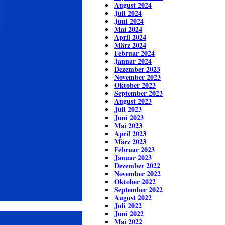
August 2024
Juli 2024
Juni 2024
Mai 2024
April 2024
März 2024
Februar 2024
Januar 2024
Dezember 2023
November 2023
Oktober 2023
September 2023
August 2023
Juli 2023
Juni 2023
Mai 2023
April 2023
März 2023
Februar 2023
Januar 2023
Dezember 2022
November 2022
Oktober 2022
September 2022
August 2022
Juli 2022
Juni 2022
Mai 2022