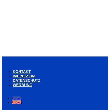
KONTAKT
IMPRESSUM
DATENSCHUTZ
WERBUNG
Folgen
Folgen