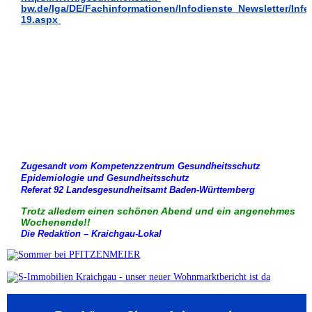
bw.de/lga/DE/Fachinformationen/Infodienste_Newsletter/Infe
19.aspx
Zugesandt vom Kompetenzzentrum Gesundheitsschutz
Epidemiologie und Gesundheitsschutz
Referat 92 Landesgesundheitsamt Baden-Württemberg
Trotz alledem einen schönen Abend und ein angenehmes
Wochenende!!
Die Redaktion – Kraichgau-Lokal