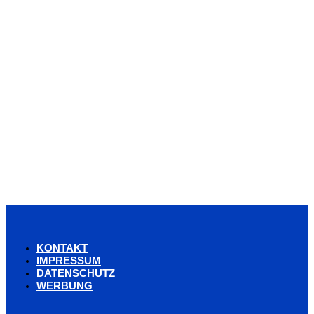
KONTAKT
IMPRESSUM
DATENSCHUTZ
WERBUNG