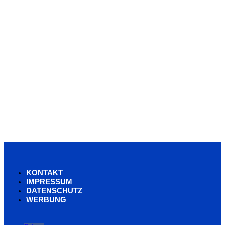
KONTAKT
IMPRESSUM
DATENSCHUTZ
WERBUNG