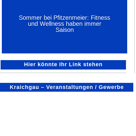
Sommer bei Pfitzenmeier: Fitness
und Wellness haben immer
Saison
Hier könnte Ihr Link stehen
Kraichgau – Veranstaltungen / Gewerbe