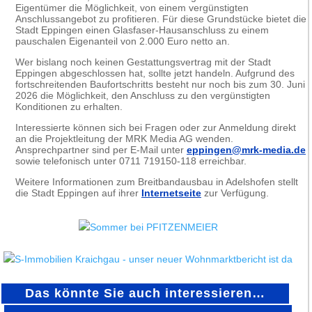
Eigentümer die Möglichkeit, von einem vergünstigten
Anschlussangebot zu profitieren. Für diese Grundstücke bietet die
Stadt Eppingen einen Glasfaser-Hausanschluss zu einem
pauschalen Eigenanteil von 2.000 Euro netto an.
Wer bislang noch keinen Gestattungsvertrag mit der Stadt
Eppingen abgeschlossen hat, sollte jetzt handeln. Aufgrund des
fortschreitenden Baufortschritts besteht nur noch bis zum 30. Juni
2026 die Möglichkeit, den Anschluss zu den vergünstigten
Konditionen zu erhalten.
Interessierte können sich bei Fragen oder zur Anmeldung direkt
an die Projektleitung der MRK Media AG wenden.
Ansprechpartner sind per E-Mail unter
eppingen@mrk-media.de
sowie telefonisch unter 0711 719150-118 erreichbar.
Weitere Informationen zum Breitbandausbau in Adelshofen stellt
die Stadt Eppingen auf ihrer
Internetseite
zur Verfügung.
Das könnte Sie auch interessieren…