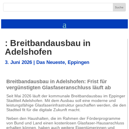
: Breitbandausbau in
Adelshofen
3. Juni 2026
|
Das Neueste
,
Eppingen
Breitbandausbau in Adelshofen: Frist für
vergünstigten Glasfaseranschluss läuft ab
Seit Mai 2026 läuft der kommunale Breitbandausbau im Eppinger
Stadtteil Adelshofen. Mit dem Ausbau soll eine moderne und
leistungsfähige Glasfaserinfrastruktur geschaffen werden, die den
Stadtteil fit für die digitale Zukunft macht.
Neben den Haushalten, die im Rahmen der Förderprogramme
von Bund und Land einen kostenlosen Glasfaser-Hausanschluss
erhalten können, haben auch weitere Eigentümerinnen und