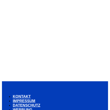
KONTAKT
IMPRESSUM
DATENSCHUTZ
WERBUNG