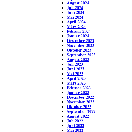
August 2024
Juli 2024
Juni 2024
Mai 2024
April 2024
März 2024
Februar 2024
Januar 2024
Dezember 2023
November 2023
Oktober 2023
September 2023
August 2023
Juli 2023
Juni 2023
Mai 2023
April 2023
März 2023
Februar 2023
Januar 2023
Dezember 2022
November 2022
Oktober 2022
September 2022
August 2022
Juli 2022
Juni 2022
Mai 2022