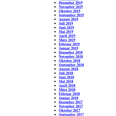
Dezember 2019
November 2019
Oktober 2019
September 2019
August 2019
Juli 2019
Juni 2019
Mai 2019
April 2019
März 2019
Februar 2019
Januar 2019
Dezember 2018
November 2018
Oktober 2018
September 2018
August 2018
Juli 2018
Juni 2018
Mai 2018
April 2018
März 2018
Februar 2018
Januar 2018
Dezember 2017
November 2017
Oktober 2017
September 2017