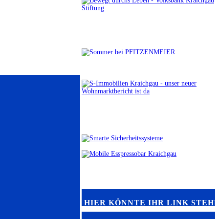
HIER KÖNNTE IHR LINK STEH