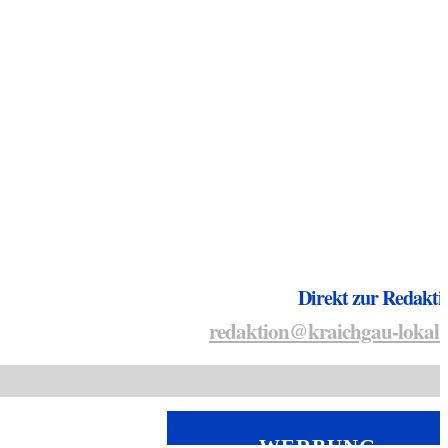
Direkt zur Redakti
redaktion@kraichgau-lokal.
WERBUNG