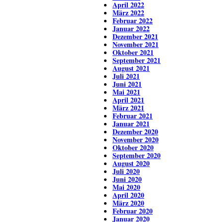
April 2022
März 2022
Februar 2022
Januar 2022
Dezember 2021
November 2021
Oktober 2021
September 2021
August 2021
Juli 2021
Juni 2021
Mai 2021
April 2021
März 2021
Februar 2021
Januar 2021
Dezember 2020
November 2020
Oktober 2020
September 2020
August 2020
Juli 2020
Juni 2020
Mai 2020
April 2020
März 2020
Februar 2020
Januar 2020