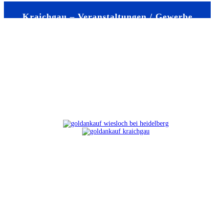
Kraichgau – Veranstaltungen / Gewerbe