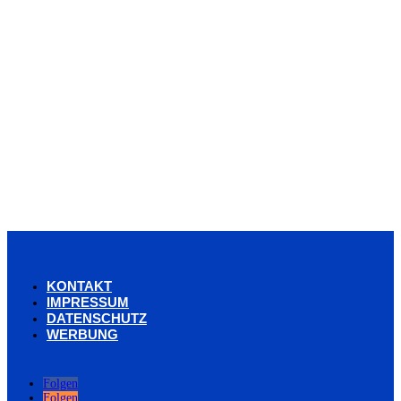
KONTAKT
IMPRESSUM
DATENSCHUTZ
WERBUNG
Folgen
Folgen